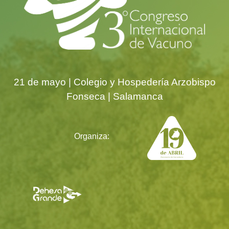
21 de mayo | Colegio y Hospedería Arzobispo
Fonseca | Salamanca
Organiza: