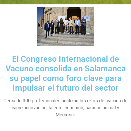
El Congreso Internacional de
Vacuno consolida en Salamanca
su papel como foro clave para
impulsar el futuro del sector
Cerca de 300 profesionales analizan los retos del vacuno de
carne: innovación, talento, consumo, sanidad animal y
Mercosur.